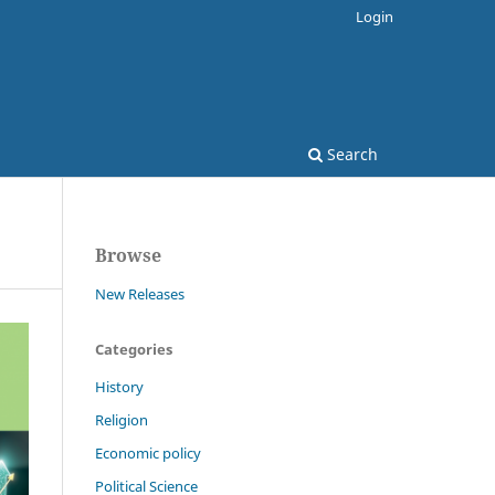
Login
Search
Browse
New Releases
Categories
History
Religion
Economic policy
Political Science