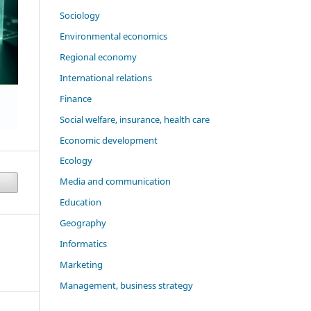
Sociology
Environmental economics
Regional economy
International relations
Finance
Social welfare, insurance, health care
Economic development
Ecology
Media and communication
Education
Geography
Informatics
Marketing
Management, business strategy