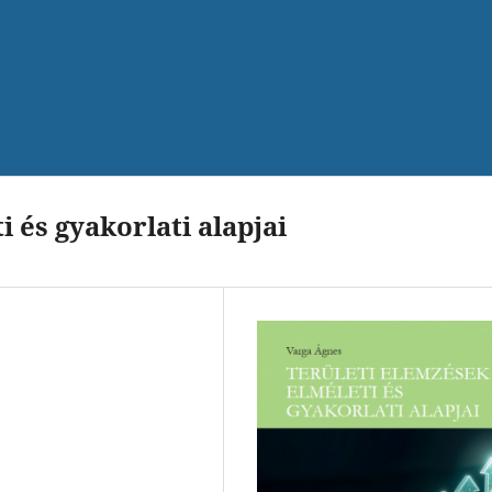
 és gyakorlati alapjai