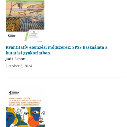
Kvantitatív elemzési módszerek: SPSS használata a
kutatási gyakorlatban
Judit Simon
October 6, 2024