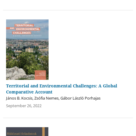
Territorial and Environmental Challenges: A Global
Comparative Account
János B. Kocsis, Zsófia Nemes, Gábor László Porhajas
September 26, 2022