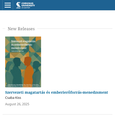
New Releases
Szervezeti magatartás és emberierőforrás-menedzsment
Csaba Kiss
August 26, 2025