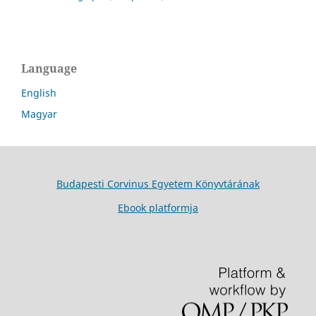
Language
English
Magyar
Budapesti Corvinus Egyetem Könyvtárának
Ebook platformja