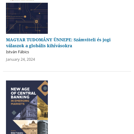
MAGYAR TUDOMÁNY ÜNNEPE: Számviteli és jogi
válaszok a globális kihívásokra
István Fábics
January 24, 2024