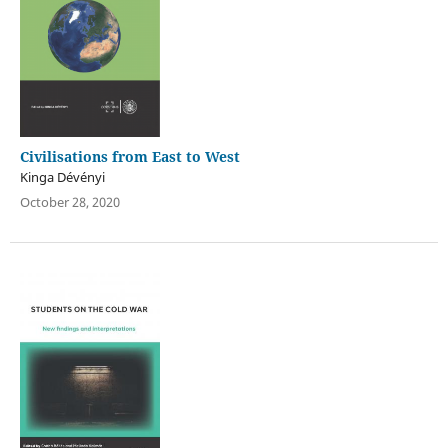
Civilisations from East to West
Kinga Dévényi
October 28, 2020