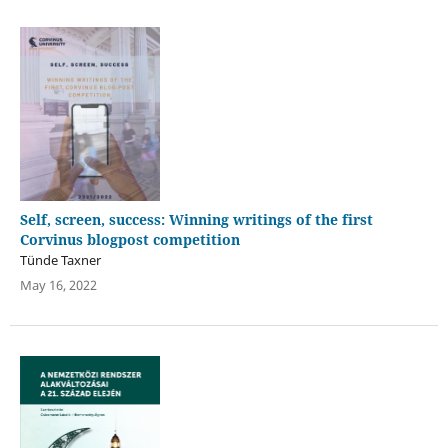
Self, screen, success: Winning writings of the first
Corvinus blogpost competition
Tünde Taxner
May 16, 2022