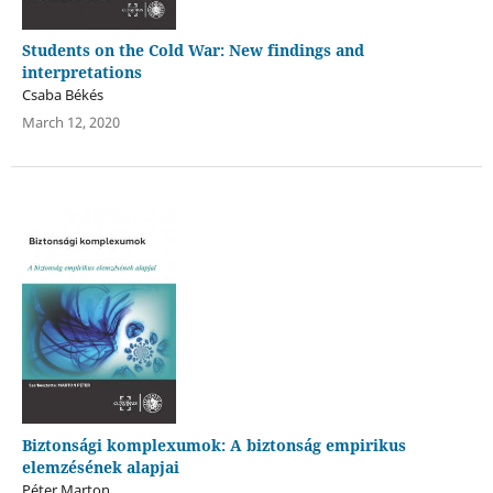
Students on the Cold War: New findings and
interpretations
Csaba Békés
March 12, 2020
Biztonsági komplexumok: A biztonság empirikus
elemzésének alapjai
Péter Marton