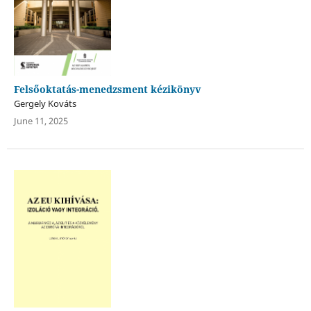
Felsőoktatás-menedzsment kézikönyv
Gergely Kováts
June 11, 2025