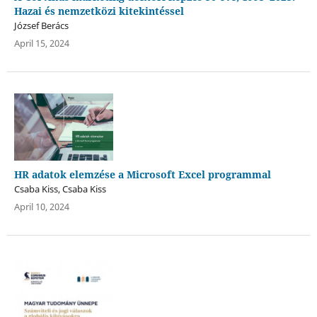
Hazai és nemzetközi kitekintéssel
József Berács
April 15, 2024
HR adatok elemzése a Microsoft Excel programmal
Csaba Kiss, Csaba Kiss
April 10, 2024