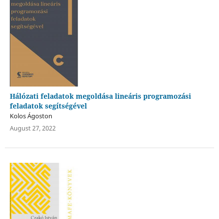
Hálózati feladatok megoldása lineáris programozási
feladatok segítségével
Kolos Ágoston
August 27, 2022