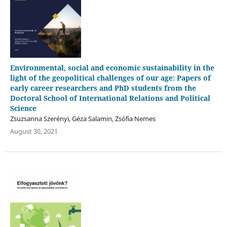
Environmental, social and economic sustainability in the
light of the geopolitical challenges of our age: Papers of
early career researchers and PhD students from the
Doctoral School of International Relations and Political
Science
Zsuzsanna Szerényi, Géza Salamin, Zsófia Nemes
August 30, 2021