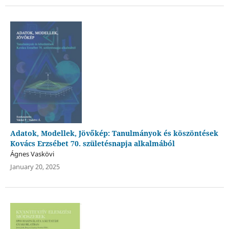
Adatok, Modellek, Jövőkép: Tanulmányok és köszöntések
Kovács Erzsébet 70. születésnapja alkalmából
Ágnes Vaskövi
January 20, 2025