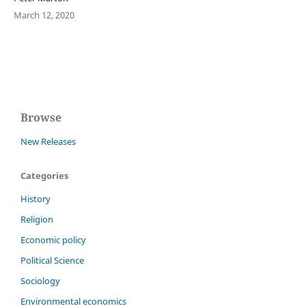
March 12, 2020
Browse
New Releases
Categories
History
Religion
Economic policy
Political Science
Sociology
Environmental economics