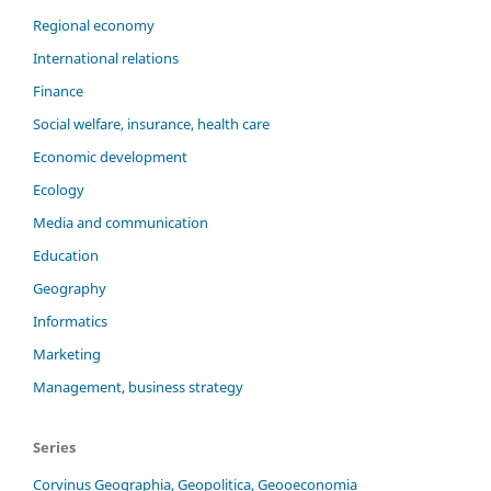
Regional economy
International relations
Finance
Social welfare, insurance, health care
Economic development
Ecology
Media and communication
Education
Geography
Informatics
Marketing
Management, business strategy
Series
Corvinus Geographia, Geopolitica, Geooeconomia