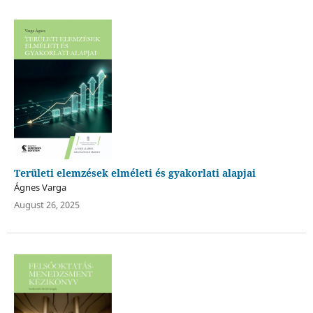
Területi elemzések elméleti és gyakorlati alapjai
Ágnes Varga
August 26, 2025