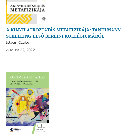
A KINYILATKOZTATÁS METAFIZIKÁJA: TANULMÁNY
SCHELLING ELSŐ BERLINI KOLLÉGIUMÁRÓL
István Czakó
August 22, 2022