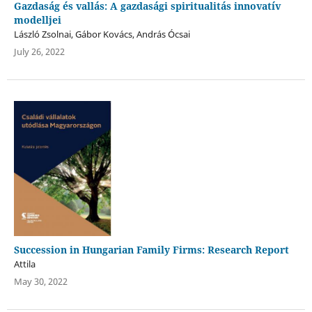
Gazdaság és vallás: A gazdasági spiritualitás innovatív
modelljei
László Zsolnai, Gábor Kovács, András Ócsai
July 26, 2022
Succession in Hungarian Family Firms: Research Report
Attila
May 30, 2022