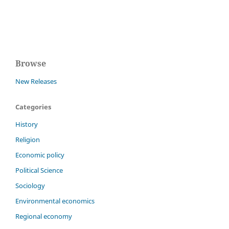
Browse
New Releases
Categories
History
Religion
Economic policy
Political Science
Sociology
Environmental economics
Regional economy