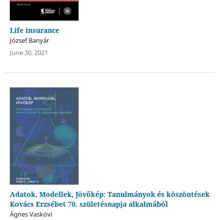
Life insurance
József Banyár
June 30, 2021
Adatok, Modellek, Jövőkép: Tanulmányok és köszöntések
Kovács Erzsébet 70. születésnapja alkalmából
Ágnes Vaskövi