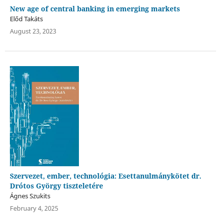
New age of central banking in emerging markets
Előd Takáts
August 23, 2023
Szervezet, ember, technológia: Esettanulmánykötet dr.
Drótos György tiszteletére
Ágnes Szukits
February 4, 2025