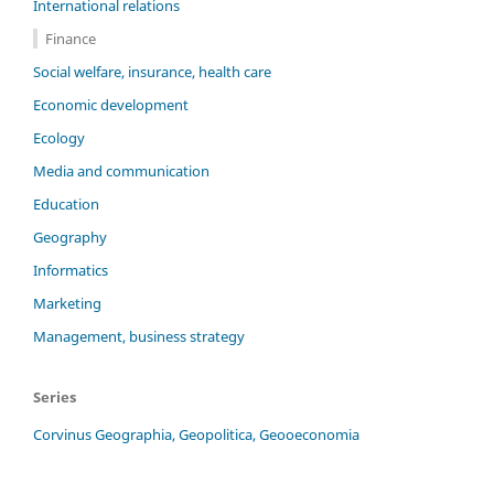
International relations
Finance
Social welfare, insurance, health care
Economic development
Ecology
Media and communication
Education
Geography
Informatics
Marketing
Management, business strategy
Series
Corvinus Geographia, Geopolitica, Geooeconomia