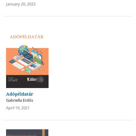
January 20, 2025
Adópéldatár
Gabriella Erdős
April 19, 2021