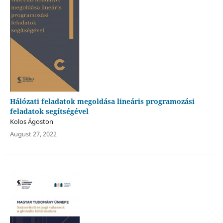
Hálózati feladatok megoldása lineáris programozási
feladatok segítségével
Kolos Ágoston
August 27, 2022