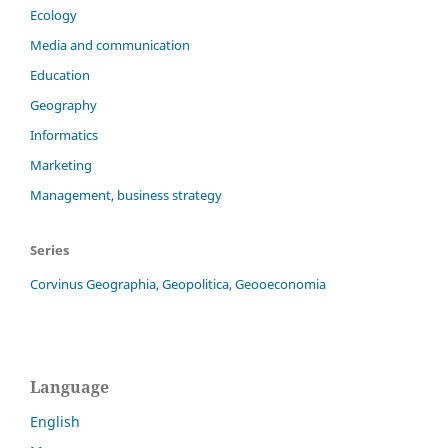
Ecology
Media and communication
Education
Geography
Informatics
Marketing
Management, business strategy
Series
Corvinus Geographia, Geopolitica, Geooeconomia
Language
English