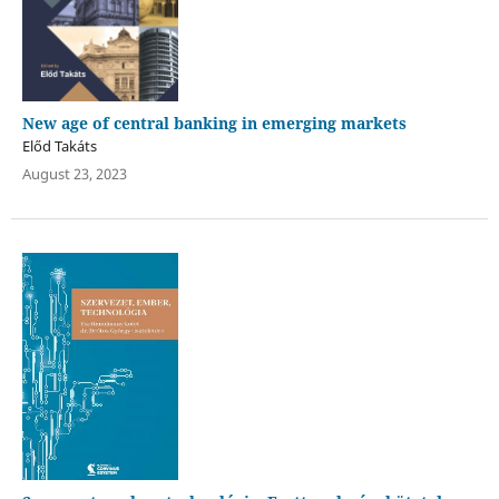
New age of central banking in emerging markets
Előd Takáts
August 23, 2023