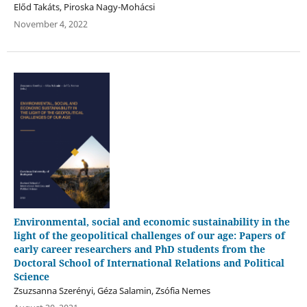
Előd Takáts, Piroska Nagy-Mohácsi
November 4, 2022
Environmental, social and economic sustainability in the
light of the geopolitical challenges of our age: Papers of
early career researchers and PhD students from the
Doctoral School of International Relations and Political
Science
Zsuzsanna Szerényi, Géza Salamin, Zsófia Nemes