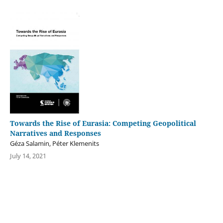
Towards the Rise of Eurasia: Competing Geopolitical
Narratives and Responses
Géza Salamin, Péter Klemenits
July 14, 2021