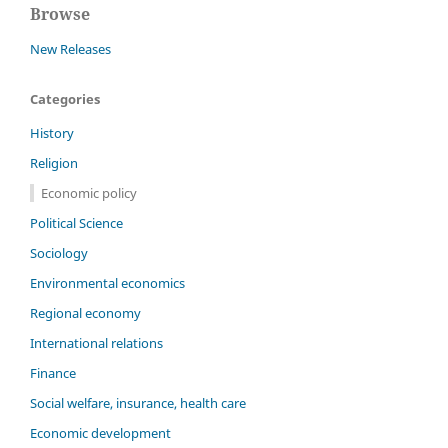
Browse
New Releases
Categories
History
Religion
Economic policy
Political Science
Sociology
Environmental economics
Regional economy
International relations
Finance
Social welfare, insurance, health care
Economic development