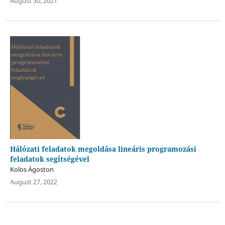
August 30, 2021
Hálózati feladatok megoldása lineáris programozási
feladatok segítségével
Kolos Ágoston
August 27, 2022