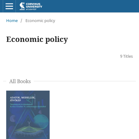
Home
/
Economic policy
Economic policy
9 Titles
All Books