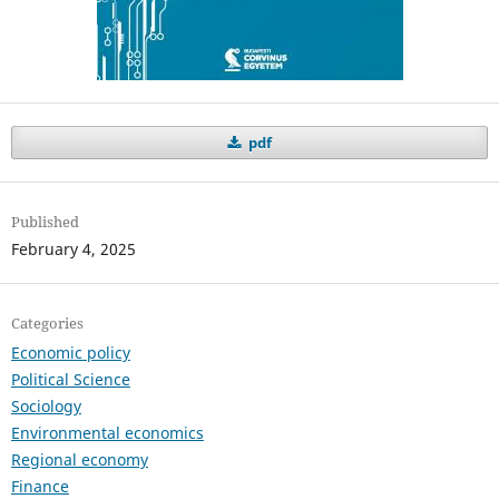
pdf
Published
February 4, 2025
Categories
Economic policy
Political Science
Sociology
Environmental economics
Regional economy
Finance