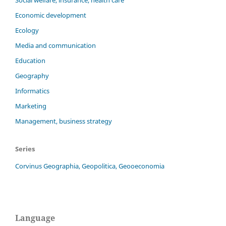
Social welfare, insurance, health care
Economic development
Ecology
Media and communication
Education
Geography
Informatics
Marketing
Management, business strategy
Series
Corvinus Geographia, Geopolitica, Geooeconomia
Language