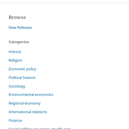
Browse
New Releases
Categories
History
Religion
Economic policy
Political Science
Sociology
Environmental economics
Regional economy
International relations
Finance