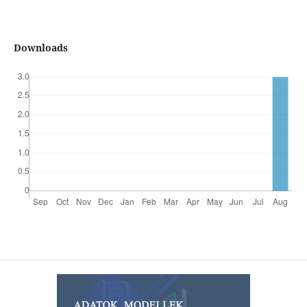
Downloads