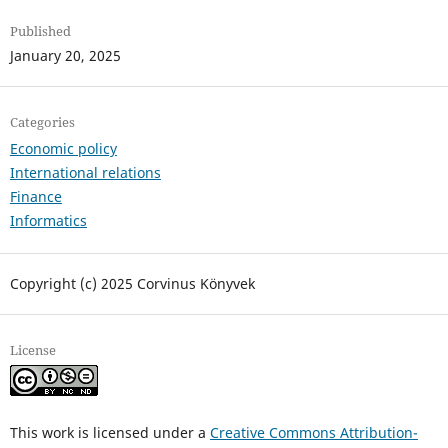
Published
January 20, 2025
Categories
Economic policy
International relations
Finance
Informatics
Copyright (c) 2025 Corvinus Könyvek
License
This work is licensed under a
Creative Commons Attribution-