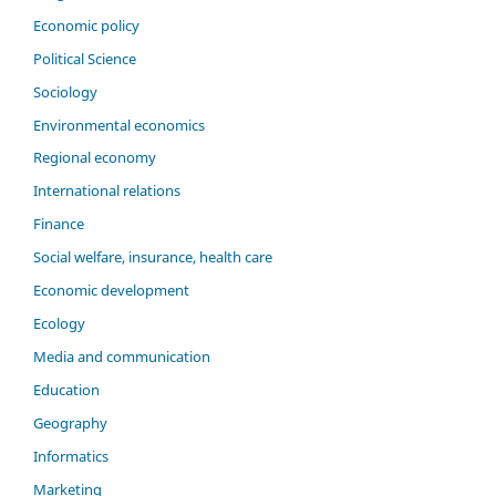
Economic policy
Political Science
Sociology
Environmental economics
Regional economy
International relations
Finance
Social welfare, insurance, health care
Economic development
Ecology
Media and communication
Education
Geography
Informatics
Marketing