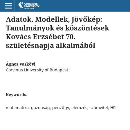
Adatok, Modellek, Jövőkép:
Tanulmányok és köszöntések
Kovács Erzsébet 70.
születésnapja alkalmából
Ágnes Vaskövi
Corvinus University of Budapest
Keywords:
matematika, gazdaság, pénzügy, elemzés, számvitel, HR