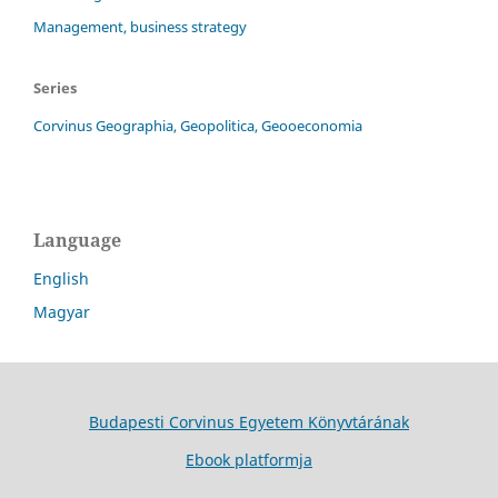
Management, business strategy
Series
Corvinus Geographia, Geopolitica, Geooeconomia
Language
English
Magyar
Budapesti Corvinus Egyetem Könyvtárának
Ebook platformja