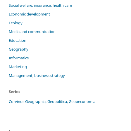
Social welfare, insurance, health care
Economic development
Ecology
Media and communication
Education
Geography
Informatics
Marketing
Management, business strategy
Series
Corvinus Geographia, Geopolitica, Geooeconomia