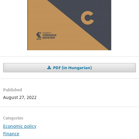
PDF (in Hungarian)
Published
August 27, 2022
Categories
Economic policy
Finance