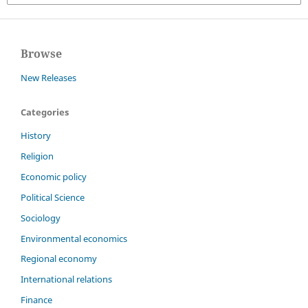
Browse
New Releases
Categories
History
Religion
Economic policy
Political Science
Sociology
Environmental economics
Regional economy
International relations
Finance