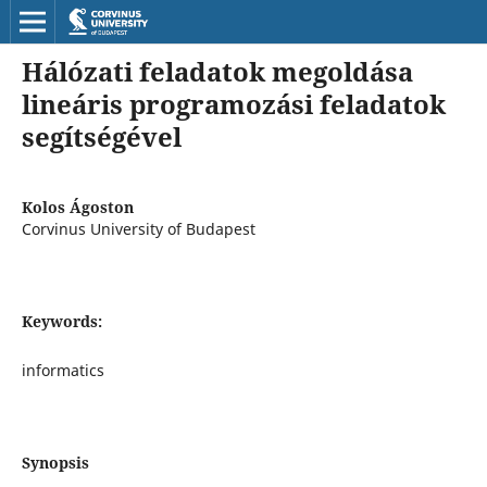
Hálózati feladatok megoldása
lineáris programozási feladatok
segítségével
Kolos Ágoston
Corvinus University of Budapest
Keywords:
informatics
Synopsis